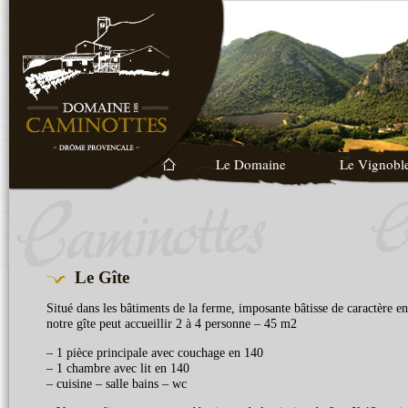
Le Domaine
Le Vignobl
Le Gîte
Situé dans les bâtiments de la ferme, imposante bâtisse de caractère en
notre gîte peut accueillir 2 à 4 personne – 45 m2
– 1 pièce principale avec couchage en 140
– 1 chambre avec lit en 140
– cuisine – salle bains – wc